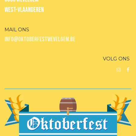
WEST-VLAANDEREN
MAIL ONS
INFO@OKTOBERFESTWEVELGEM.BE
VOLG ONS