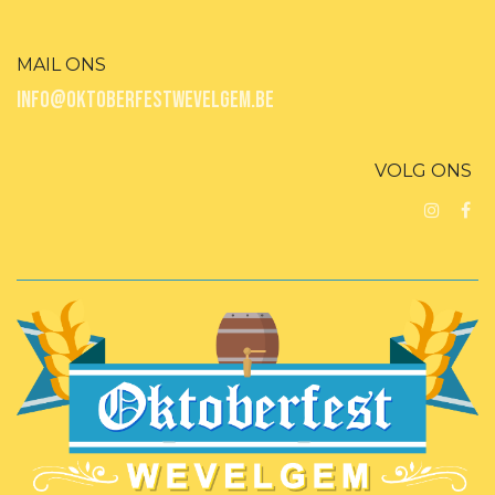
MAIL ONS
INFO@OKTOBERFESTWEVELGEM.BE
VOLG ONS