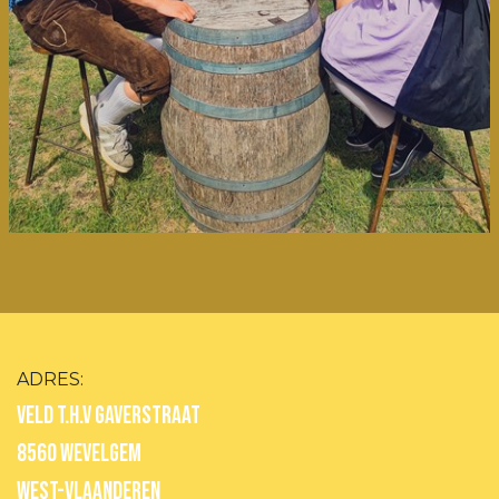
ADRES:
Veld T.H.V GAVERSTRAAT
8560 WEVELGEM
WEST-VLAANDEREN