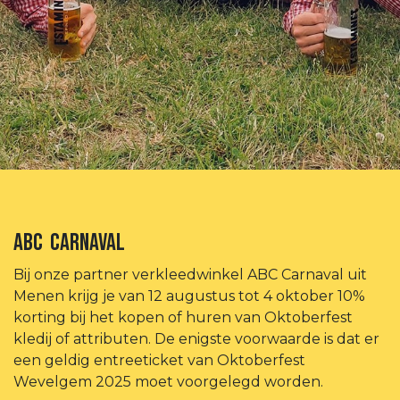
ABC CARNAVAL
Bij onze partner verkleedwinkel ABC Carnaval uit
Menen krijg je van 12 augustus tot 4 oktober 10%
korting bij het kopen of huren van Oktoberfest
kledij of attributen. De enigste voorwaarde is dat er
een geldig entreeticket van Oktoberfest
Wevelgem 2025 moet voorgelegd worden.