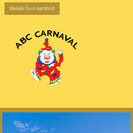
Bekijk hun aanbod